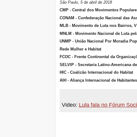
São Paulo, 5 de abril de 2018
CMP - Central dos Movimentos Populare
CONAM - Confederação Nacional das As
MLB - Movimento de Luta nos Bairros, Vi
MNLM - Movimento Nacional de Luta pel
UNMP - União Nacional Por Moradia Pop
Rede Mulher e Habitat
FCOC - Frente Continental da Organizaç
SELVIP - Secretaria Latino-Americana de
HIC - Coalizão Internacional do Habitat
AIH - Aliança Internacional de Habitante
Video:
Lula fala no Fórum Soc