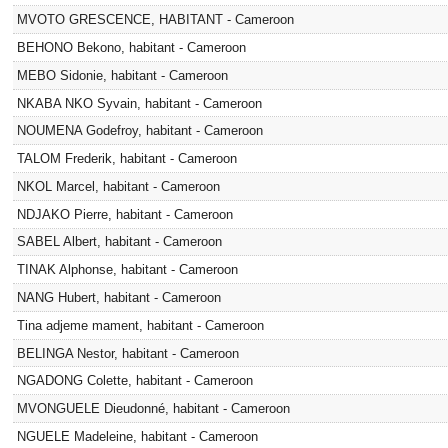
MVOTO GRESCENCE, HABITANT - Cameroon
BEHONO Bekono, habitant - Cameroon
MEBO Sidonie, habitant - Cameroon
NKABA NKO Syvain, habitant - Cameroon
NOUMENA Godefroy, habitant - Cameroon
TALOM Frederik, habitant - Cameroon
NKOL Marcel, habitant - Cameroon
NDJAKO Pierre, habitant - Cameroon
SABEL Albert, habitant - Cameroon
TINAK Alphonse, habitant - Cameroon
NANG Hubert, habitant - Cameroon
Tina adjeme mament, habitant - Cameroon
BELINGA Nestor, habitant - Cameroon
NGADONG Colette, habitant - Cameroon
MVONGUELE Dieudonné, habitant - Cameroon
NGUELE Madeleine, habitant - Cameroon