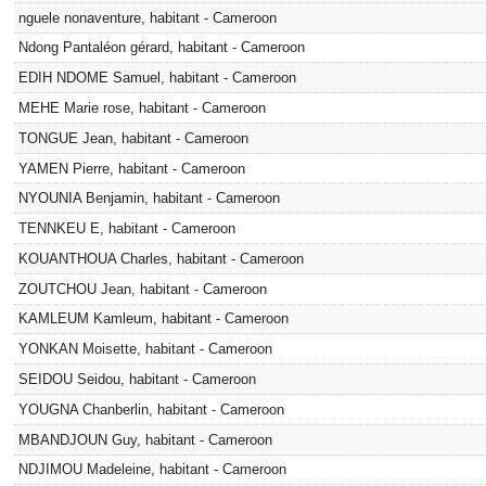
nguele nonaventure, habitant - Cameroon
Ndong Pantaléon gérard, habitant - Cameroon
EDIH NDOME Samuel, habitant - Cameroon
MEHE Marie rose, habitant - Cameroon
TONGUE Jean, habitant - Cameroon
YAMEN Pierre, habitant - Cameroon
NYOUNIA Benjamin, habitant - Cameroon
TENNKEU E, habitant - Cameroon
KOUANTHOUA Charles, habitant - Cameroon
ZOUTCHOU Jean, habitant - Cameroon
KAMLEUM Kamleum, habitant - Cameroon
YONKAN Moisette, habitant - Cameroon
SEIDOU Seidou, habitant - Cameroon
YOUGNA Chanberlin, habitant - Cameroon
MBANDJOUN Guy, habitant - Cameroon
NDJIMOU Madeleine, habitant - Cameroon