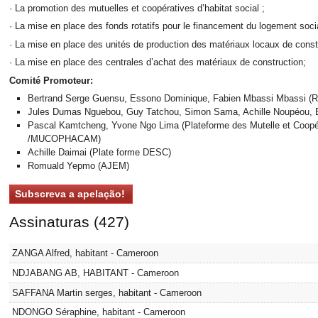
· La promotion des mutuelles et coopératives d’habitat social ;
· La mise en place des fonds rotatifs pour le financement du logement socia
· La mise en place des unités de production des matériaux locaux de cons
· La mise en place des centrales d’achat des matériaux de construction;
Comité Promoteur:
Bertrand Serge Guensu, Essono Dominique, Fabien Mbassi Mbassi (
Jules Dumas Nguebou, Guy Tatchou, Simon Sama, Achille Noupéou, 
Pascal Kamtcheng, Yvone Ngo Lima (Plateforme des Mutelle et Coopé
/MUCOPHACAM)
Achille Daimai (Plate forme DESC)
Romuald Yepmo (AJEM)
Assinaturas (427)
ZANGA Alfred, habitant - Cameroon
NDJABANG AB, HABITANT - Cameroon
SAFFANA Martin serges, habitant - Cameroon
NDONGO Séraphine, habitant - Cameroon