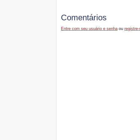
Comentários
Entre com seu usuário e senha
ou
registre-