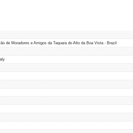
ção de Moradores e Amigos da Taquara do Alto da Boa Vista - Brazil
aly