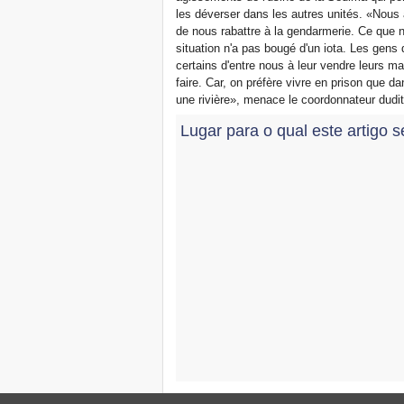
les déverser dans les autres unités. «Nous
de nous rabattre à la gendarmerie. Ce que n
situation n'a pas bougé d'un iota. Les gens 
certains d'entre nous à leur vendre leurs m
faire. Car, on préfère vivre en prison que 
une rivière», menace le coordonnateur dudit 
Lugar para o qual este artigo s